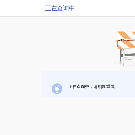
正在查询中
正在查询中，请刷新重试